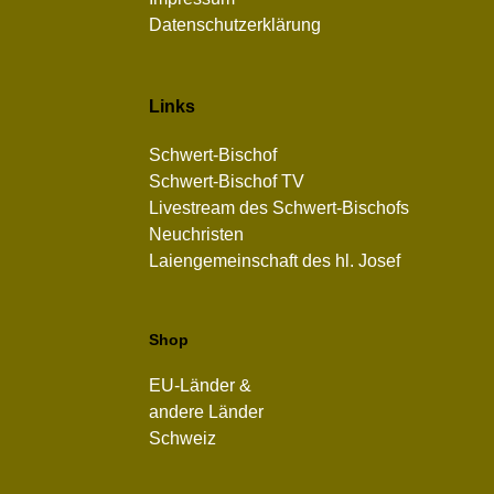
Datenschutzerklärung
Links
Schwert-Bischof
Schwert-Bischof TV
Livestream des Schwert-Bischofs
Neuchristen
Laiengemeinschaft des hl. Josef
Shop
EU-Länder &
andere Länder
Schweiz